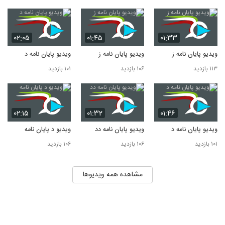
۰۲:۰۵
۰۱:۴۵
۰۱:۳۳
ویدیو پایان نامه ز
ویدیو پایان نامه ز
ویدیو پایان نامه د
۱۱۳ بازدید
۱۰۶ بازدید
۱۰۱ بازدید
۰۲:۱۵
۰۱:۳۲
۰۱:۴۶
ویدیو پایان نامه د
ویدیو پایان نامه دد
ویدیو د پایان نامه
۱۰۱ بازدید
۱۰۶ بازدید
۱۰۶ بازدید
مشاهده همه ویدیوها