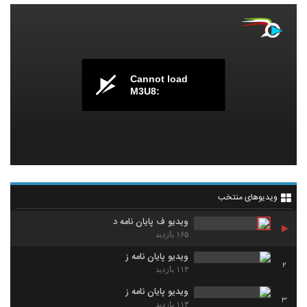
Cannot load
M3U8:
ویدیوهای منتخب
ویدیو ف پایان نامه د
۱۶۵ بازدید
ویدیو پایان نامه ز
2
۱۱۳ بازدید
ویدیو پایان نامه ز
3
۱۱۳ بازدید