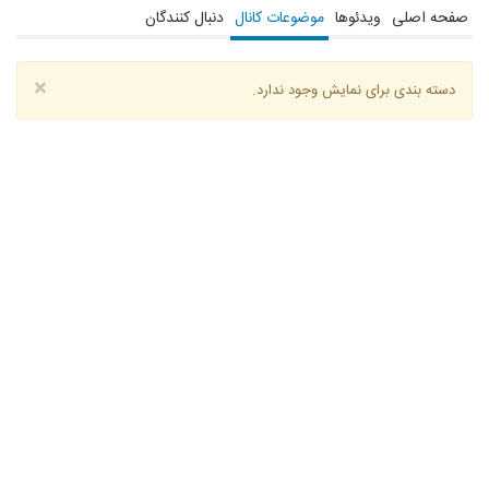
صفحه اصلی
ویدئوها
موضوعات کانال
دنبال کنندگان
×
دسته بندی برای نمایش وجود ندارد.