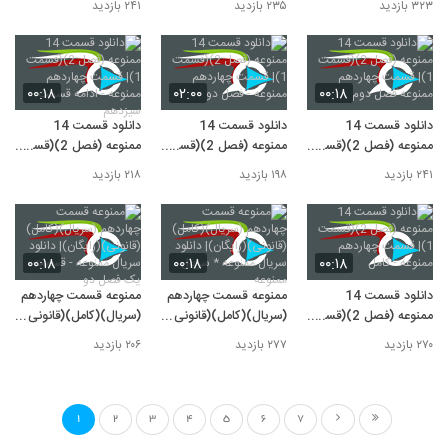
۳۲۳ بازدید
۲۳۵ بازدید
۲۴۱ بازدید
جدید
قانونی
قانونی
۰۰:۱۸
۰۲:۰۰
۰۰:۱۸
دانلود قسمت 14
دانلود قسمت 14
دانلود قسمت 14
ممنوعه (فصل 2)(قسمت
ممنوعه (فصل 2)(قسمت
ممنوعه (فصل 2)(قسمت
1)| قسمت چهاردهم
1)| قسمت چهاردهم
1)| قسمت چهاردهم
۲۴۱ بازدید
۱۹۸ بازدید
۲۱۸ بازدید
ممنوعه فصل دوم
ممنوعه - فصل دو
ممنوعه - ادامه قسمت
سیزدهم
۰۰:۱۸
۰۰:۱۸
۰۰:۱۸
دانلود قسمت 14
ممنوعه قسمت چهاردهم
ممنوعه قسمت چهاردهم
ممنوعه (فصل 2)(قسمت
(سریال)(کامل)(قانونی)
(سریال)(کامل)(قانونی)
1)| قسمت چهاردهم
(رایگان)| دانلود سریال
(رایگان)| دانلود سریال
۲۷۰ بازدید
۲۷۷ بازدید
۲۰۶ بازدید
ممنوعه - کامل
ممنوعه * سریال ممنوعه
ممنوعه - قسمت یک
فصل دو
1
2
3
4
5
6
7