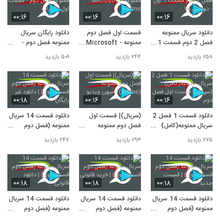
۰۰:۱۶
۰۰:۱۶
۰۰:۱۶
دانلود سریال ممنوعه
قسمت اول فصل دوم
دانلود رایگان سریال
فصل 2 دوم قسمت 1
ممنوعه - Microsoft
ممنوعه فصل دوم -
اول - دوستی ها.
Forms
قسمت اول - آپارات
۲۵۸ بازدید
۲۴۴ بازدید
۵۰۹ بازدید
۰۰:۱۸
۰۰:۱۶
۰۰:۱۶
دانلود قسمت 1 فصل 2
(سریال)| قسمت اول
دانلود قسمت 14 سریال
سریال ممنوعه(کامل)
فصل دوم ممنوعه
ممنوعه (فصل دوم
(سریال)| قسمت اول
(online) - میهن ویدیو
قسمت اول) | دانلود غیر
۲۷۵ بازدید
۲۹۳ بازدید
۲۴۷ بازدید
فصل دوم
رایگان
۰۰:۱۸
۰۰:۱۸
۰۰:۱۸
دانلود قسمت 14 سریال
دانلود قسمت 14 سریال
دانلود قسمت 14 سریال
ممنوعه (فصل دوم
ممنوعه (فصل دوم
ممنوعه (فصل دوم
قسمت اول) | قسمت
قسمت اول) | خرید
قسمت اول) | دانلود