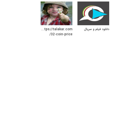
دانلود فیلم و سریال
https://talakar.com
/32-coin-price