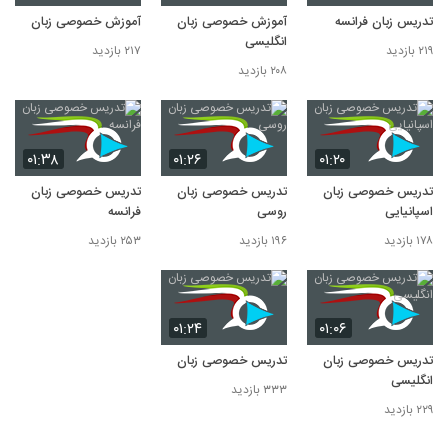
تدریس زبان فرانسه
آموزش خصوصی زبان
آموزش خصوصی زبان
انگلیسی
۲۱۹ بازدید
۲۱۷ بازدید
۲۰۸ بازدید
۰۱:۳۸
۰۱:۲۶
۰۱:۲۰
تدریس خصوصی زبان
تدریس خصوصی زبان
تدریس خصوصی زبان
اسپانیایی
روسی
فرانسه
۱۷۸ بازدید
۱۹۶ بازدید
۲۵۳ بازدید
۰۱:۲۴
۰۱:۰۶
تدریس خصوصی زبان
تدریس خصوصی زبان
انگلیسی
۳۳۳ بازدید
۲۲۹ بازدید