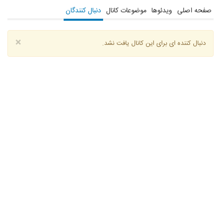
صفحه اصلی
ویدئوها
موضوعات کانال
دنبال کنندگان
×
دنبال کننده ای برای این کانال یافت نشد.