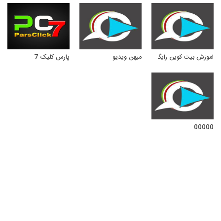
اموزش بیت کوین رایگان
میهن ویدیو
پارس کلیک 7
00000