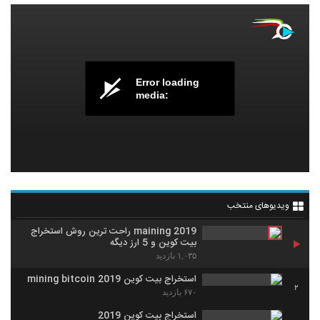
Error loading
media:
ویدیوهای منتخب
maining 2019 راحت ترین روش استخراج
بیت کوین و 5 ارز دیگه
۱,۰۳۵ بازدید
استخراج بیت کوین mining bitcoin 2019
2
۶۷۰ بازدید
استخراج بیت کوین 2019