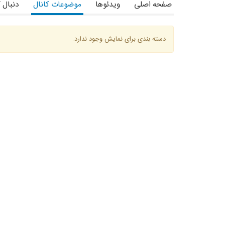
صفحه اصلی
ویدئوها
موضوعات کانال
دنبال 
دسته بندی برای نمایش وجود ندارد.