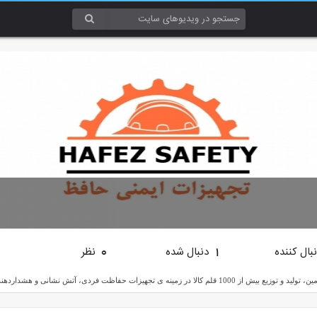
بال کننده
دنبال شده
نظر
0
1