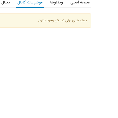
صفحه اصلی
ویدئوها
موضوعات کانال
دنبال 
دسته بندی برای نمایش وجود ندارد.