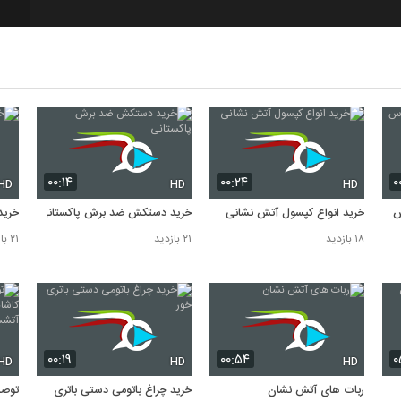
۰۰:۱۴
۰۰:۲۴
۰
HD
HD
HD
س
خرید انواع کپسول آتش نشانی
خرید دستکش ضد برش پاکستانی
خرید
۱۸ بازدید
۲۱ بازدید
۲۱ بازدید
۰۰:۱۹
۰۰:۵۴
۰
HD
HD
HD
ربات های آتش نشان
خرید چراغ باتومی دستی باتری
توصی