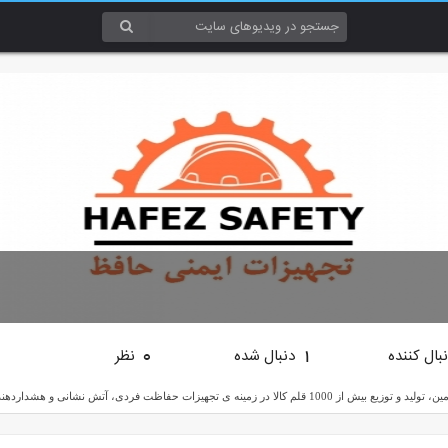
بال کننده
دنبال شده
نظر
0
1