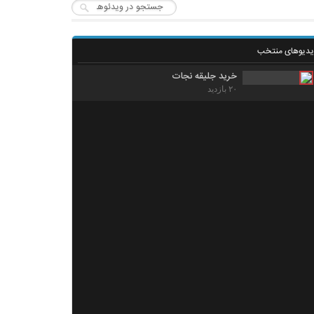
یدیوهای منتخب
خرید جلیقه نجات
۲۰ بازدید