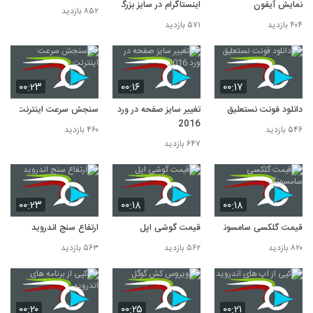
نمایش آیفون
اینستاگرام در سایز بزرگ
۸۵۲ بازدید
۴۰۴ بازدید
۵۷۱ بازدید
۰۰:۲۳
۰۰:۱۶
۰۰:۱۷
دانلود فونت نستعلیق
تغییر سایز صفحه در ورد
سنجش سرعت اینترنت
2016
۵۴۶ بازدید
۴۶۰ بازدید
۶۴۷ بازدید
۰۰:۲۳
۰۰:۱۸
۰۰:۱۸
قیمت گلکسی سامسونگ
قیمت گوشی اپل
ارتفاع سنج اندروید
۸۲۰ بازدید
۵۶۲ بازدید
۵۶۳ بازدید
۰۰:۲۰
۰۰:۲۵
۰۰:۲۱