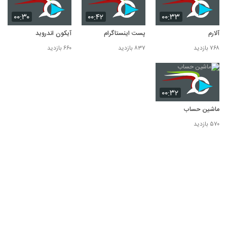
۰۰:۳۰
۰۰:۴۲
۰۰:۳۳
آلارم
پست اینستاگرام
آیکون اندروید
۷۶۸ بازدید
۸۳۷ بازدید
۶۶۰ بازدید
۰۰:۳۲
ماشین حساب
۵۷۰ بازدید