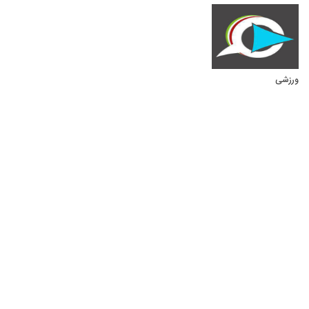
ورزشی