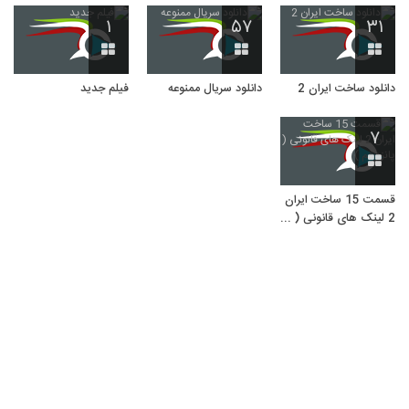
۱
۵۷
۳۱
دانلود ساخت ایران 2
دانلود سریال ممنوعه
فیلم جدید
۷
قسمت 15 ساخت ایران
2 لینک های قانونی (
پانزدهم )