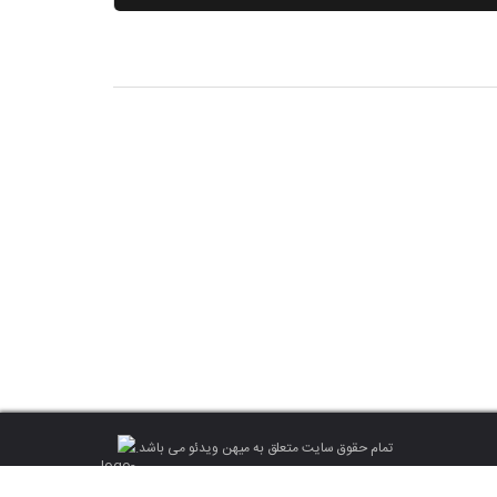
تمام حقوق سایت متعلق به میهن ویدئو می باشد.