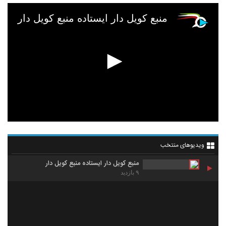
منبع کویل دار ایستاده منبع کویل دار
ویدیوهای منتخب
منبع کویل دار ایستاده منبع کویل دار
۹ بازدید