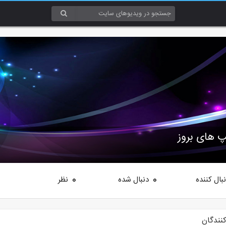
بال کننده
دنبال شده
نظر
0
0
کنندگان