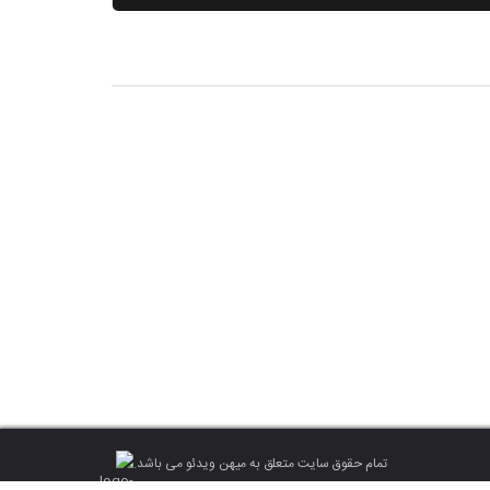
تمام حقوق سایت متعلق به میهن ویدئو می باشد.