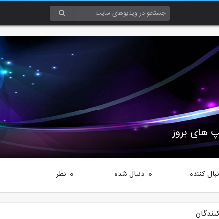
بال کننده
دنبال شده
نظر
0
0
کنندگان