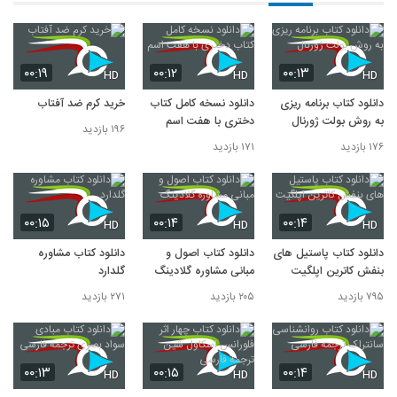
۰۰:۱۹
۰۰:۱۲
۰۰:۱۳
HD
HD
HD
دانلود کتاب برنامه ریزی
دانلود نسخه کامل کتاب
خرید کرم ضد آفتاب
به روش بولت ژورنال
دختری با هفت اسم
۱۹۶ بازدید
۱۷۶ بازدید
۱۷۱ بازدید
۰۰:۱۵
۰۰:۱۴
۰۰:۱۴
HD
HD
HD
دانلود کتاب پاستیل های
دانلود کتاب اصول و
دانلود کتاب مشاوره
بنفش کاترین اپلگیت
مبانی مشاوره گلادینگ
گلدارد
۷۹۵ بازدید
۲۰۵ بازدید
۲۷۱ بازدید
۰۰:۱۳
۰۰:۱۵
۰۰:۱۴
HD
HD
HD