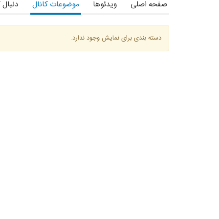
صفحه اصلی
ویدئوها
موضوعات کانال
دنبال 
دسته بندی برای نمایش وجود ندارد.