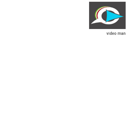
video man