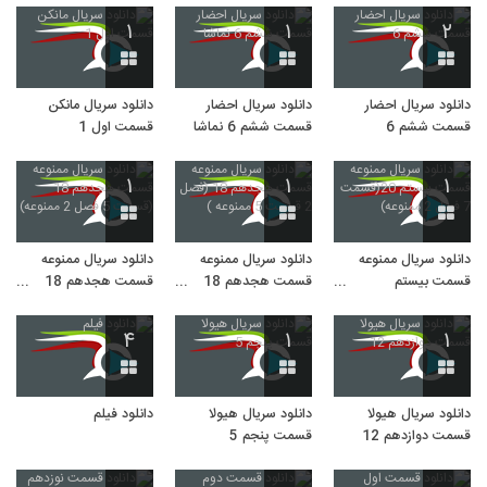
۱
۱
۲
دانلود سریال احضار
دانلود سریال احضار
دانلود سریال مانکن
قسمت ششم 6
قسمت ششم 6 نماشا
قسمت اول 1
۱
۱
۱
دانلود سریال ممنوعه
دانلود سریال ممنوعه
دانلود سریال ممنوعه
قسمت بیستم
قسمت هجدهم 18
قسمت هجدهم 18
20(قسمت 7 فصل 2
(فصل 2 قسمت 5
(قسمت 5 فصل 2
ممنوعه)
ممنوعه )
ممنوعه)
۴
۱
۱
دانلود سریال هیولا
دانلود سریال هیولا
دانلود فیلم
قسمت دوازدهم 12
قسمت پنجم 5