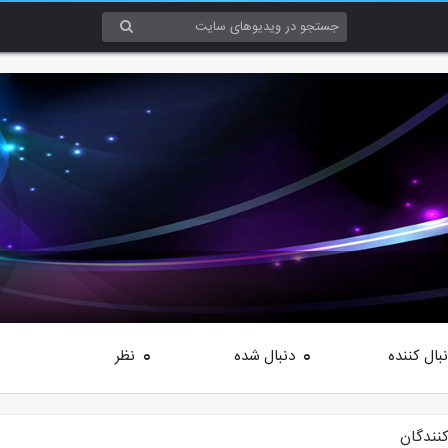
بال کننده
دنبال شده
نظر
0
0
کنندگان