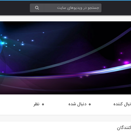
بال کننده
دنبال شده
نظر
0
0
کنندگان