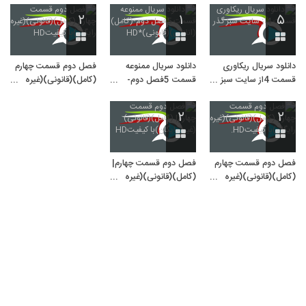
۲
۱
۵
دانلود سریال ریکاوری
دانلود سریال ممنوعه
فصل دوم قسمت چهارم
قسمت 4از سایت سبز
قسمت 5فصل دوم-
(کامل)(قانونی)(غیره
گذر
(کامل)(انلاین)
رایگان)با کیفیتHD
(قانونی)*HD
۲
۲
فصل دوم قسمت چهارم
فصل دوم قسمت چهارم|
(کامل)(قانونی)(غیره
(کامل)(قانونی)(غیره
رایگان)با کیفیتHD.
رایگان)با کیفیتHD