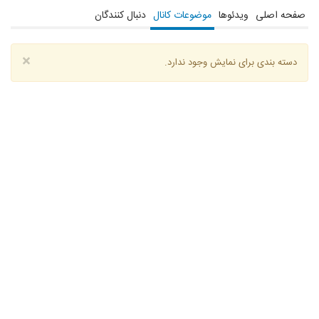
صفحه اصلی
ویدئوها
موضوعات کانال
دنبال کنندگان
×
دسته بندی برای نمایش وجود ندارد.