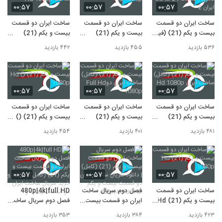
۰۰:۵۷
۰۰:۵۷
۰۰:۵۷
ساخت ایران دو قسمت
ساخت ایران دو قسمت
ساخت ایران دو قسمت
بیست و یکم (21) (فیلم
بیست و یکم (21)
بیست و یکم (21)
کامل) | قسمت 21
(کامل) Hd 1080p
(کامل) ساخت Hd
۵۳۶ بازدید
۴۵۵ بازدید
۴۴۲ بازدید
ساخت ایران 2
1080p
۰۰:۵۷
۰۰:۵۷
۰۰:۵۷
ساخت ایران دو قسمت
ساخت ایران دو قسمت
ساخت ایران دو قسمت
بیست و یکم (21)
بیست و یکم (21)
بیست و یکم (21) ()
(کامل) ساخت ایران Hd
(کامل) ساخت ایران
Hd 1080p
۴۸۱ بازدید
۴۰۱ بازدید
۴۵۴ بازدید
1080p
دوFull Hd 1080p
۰۰:۵۷
۰۰:۵۷
۰۰:۵۷
ساخت ایران دو قسمت
فصل دوم سریال ساخت
480p|4k|full HD
بیست و یکم (21) Hd
ایران دو قسمت بیست و
فصل دوم سریال ساخت
1080p
یکم (21) (کامل) |
ایران دو قسمت بیست و
۴۲۳ بازدید
۳۸۴ بازدید
۳۵۳ بازدید
دانلود سریال ساخت
یکم (21) (کامل) |