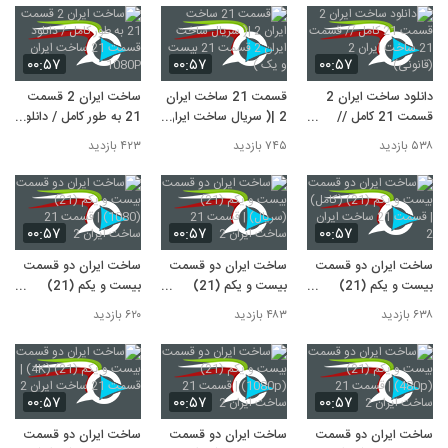
۰۰:۵۷
۰۰:۵۷
۰۰:۵۷
دانلود ساخت ایران 2
قسمت 21 ساخت ایران
ساخت ایران 2 قسمت
قسمت 21 کامل //
2 |( سریال ساخت ایران
21 به طور کامل / دانلود
قسمت 21 ساخت ایران
2 قسمت 21 بیست و
قسمت 21 ساخت ایران
۵۳۸ بازدید
۷۴۵ بازدید
۴۲۳ بازدید
2 (قانونی)
یک )
1080P
۰۰:۵۷
۰۰:۵۷
۰۰:۵۷
ساخت ایران دو قسمت
ساخت ایران دو قسمت
ساخت ایران دو قسمت
بیست و یکم (21)
بیست و یکم (21)
بیست و یکم (21)
(کامل) | قسمت 21
(سریال) | قسمت 21
(1080) | قسمت 21
۶۳۸ بازدید
۴۸۳ بازدید
۶۲۰ بازدید
ساخت ایران 2
ساخت ایران 2
ساخت ایران 2
۰۰:۵۷
۰۰:۵۷
۰۰:۵۷
ساخت ایران دو قسمت
ساخت ایران دو قسمت
ساخت ایران دو قسمت