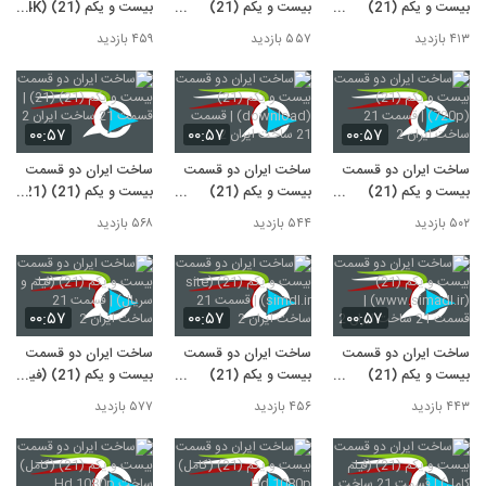
بیست و یکم (21)
بیست و یکم (21)
بیست و یکم (21) (4K)
(480p) | قسمت 21
(1080p) | قسمت 21
| قسمت 21 ساخت
۴۱۳ بازدید
۵۵۷ بازدید
۴۵۹ بازدید
ساخت ایران 2
ساخت ایران 2
ایران 2
۰۰:۵۷
۰۰:۵۷
۰۰:۵۷
ساخت ایران دو قسمت
ساخت ایران دو قسمت
ساخت ایران دو قسمت
بیست و یکم (21)
بیست و یکم (21)
بیست و یکم (21) (21)
(720p) | قسمت 21
(download) | قسمت
| قسمت 21 ساخت
۵۰۲ بازدید
۵۴۴ بازدید
۵۶۸ بازدید
ساخت ایران 2
21 ساخت ایران 2
ایران 2
۰۰:۵۷
۰۰:۵۷
۰۰:۵۷
ساخت ایران دو قسمت
ساخت ایران دو قسمت
ساخت ایران دو قسمت
بیست و یکم (21)
بیست و یکم (21)
بیست و یکم (21) (فیلم
(www.simadl.ir) |
(site simdl.ir) |
و سریال) | قسمت 21
۴۴۳ بازدید
۴۵۶ بازدید
۵۷۷ بازدید
قسمت 21 ساخت ایران
قسمت 21 ساخت ایران
ساخت ایران 2
2
2