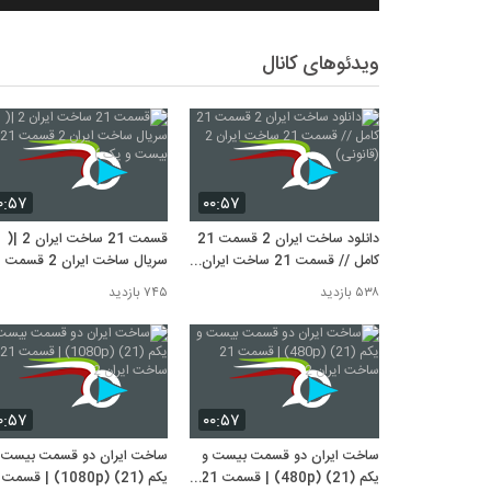
ویدئوهای کانال
۰:۵۷
۰۰:۵۷
دانلود ساخت ایران 2 قسمت 21
قسمت 21 ساخت ایران 2 |(
کامل // قسمت 21 ساخت ایران
سر
2 (قانونی)
بیست و یک )
۵۳۸ بازدید
۷۴۵ بازدید
۰:۵۷
۰۰:۵۷
ساخت ایران دو قسمت بیست و
ساخت ایران دو قسمت بیست 
یکم (21) (480p) | قسمت 21