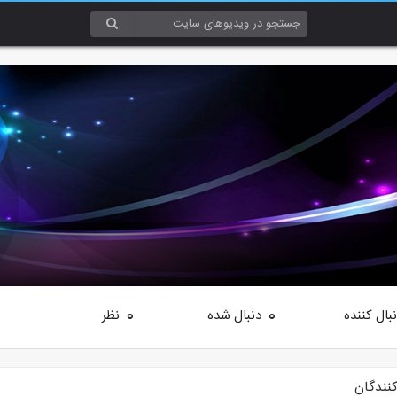
بال کننده
دنبال شده
نظر
0
0
کنندگان