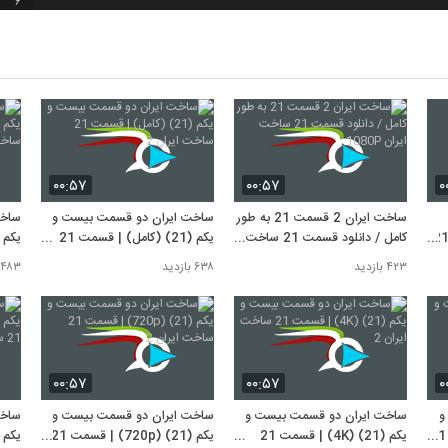
6
7
8
۰۰:۵۷
۰۰:۵۷
۰
9
ساخت ایران 2 قسمت 21 به طور
ساخت ایران دو قسمت بیست و
ساخت
یال ساخت ایران 2 قسمت 21
کامل / دانلود قسمت 21 ساخت
یکم (21) (کامل) | قسمت 21
10
ایران 1080P
ساخت ایران 2
ساخت
۴۲۳ بازدید
۶۳۸ بازدید
۴۸۳ بازدید
۰۰:۵۷
۰۰:۵۷
۰
و
ساخت ایران دو قسمت بیست و
ساخت ایران دو قسمت بیست و
ساخت
یکم (21) (1080p) | قسمت 21
یکم (21) (4K) | قسمت 21
یکم (21) (720p) | قسمت 21