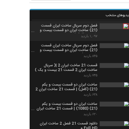
یدیوهای منتخب
فصل دوم سریال ساخت ایران قسمت
(21) ساخت ایران دو قسمت بیست و
یکم 480p|4k|full HD
۱,۰۹۷ بازدید
فصل دوم سریال ساخت ایران قسمت
(21) ساخت ایران دو قسمت بیست و
یکم 480p|4k|HD
۸۴۵ بازدید
قسمت 21 ساخت ایران 2 |( سریال
ساخت ایران 2 قسمت 21 بیست و یک )
۷۴۵ بازدید
ساخت ایران دو قسمت بیست و یکم
(21) (کامل) | قسمت 21 ساخت ایران 2
۶۳۸ بازدید
ساخت ایران دو قسمت بیست و یکم
(21) (1080) | قسمت 21 ساخت ایران
2
۶۲۰ بازدید
دانلود قسمت 21 فصل 2 ساخت ایران
Full HD و