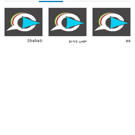
aa
مهین ویدیو
Shahati