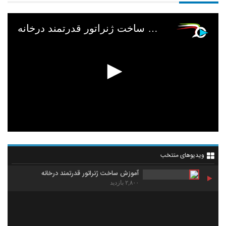
آموزش ساخت ژنراتور قدرتمند درخانه
ویدیوهای منتخب
آموزش ساخت ژنراتور قدرتمند درخانه
۲,۸۰۰ بازدید