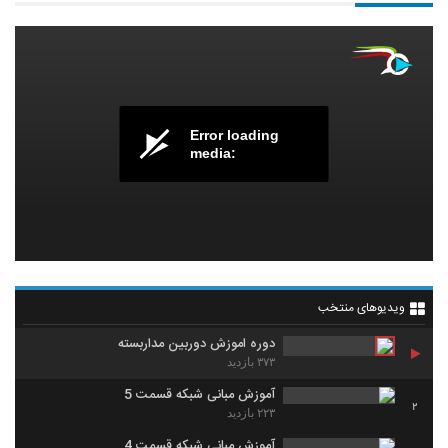
Error loading
media:
ویدیوهای منتخب
دوره اموزش دوربین مداربسته
۳۷۳ بازدید
آموزش مبانی شبکه قسمت 5
2
۲۲۳ بازدید
آموزش مبانی شبکه قسمت 4