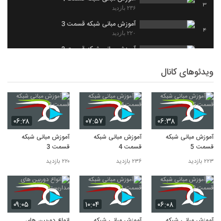
3
۲۳۶ بازدید
آموزش مبانی شبکه قسمت 3
4
۲۲۰ بازدید
آموزش مبانی شبکه قسمت 2
5
۲۱۰ بازدید
ویدئوهای کانال
آموزش مبانی شبکه قسمت 1
6
۲۴۸ بازدید
۰۶:۲۸
۰۷:۵۷
۰۶:۳۸
آموزش مبانی شبکه
آموزش مبانی شبکه
آموزش مبانی شبکه
قسمت 5
قسمت 4
قسمت 3
۲۲۳ بازدید
۲۳۶ بازدید
۲۲۰ بازدید
۰۹:۰۵
۱۰:۰۴
۰۶:۰۸
آموزش مبانی شبکه
آموزش مبانی شبکه
انواع دوربین های