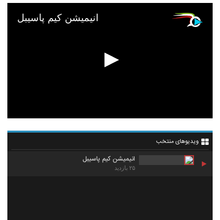
انیمیشن کیم پاسیبل
ویدیوهای منتخب
انیمیشن کیم پاسیبل
۲۵ بازدید