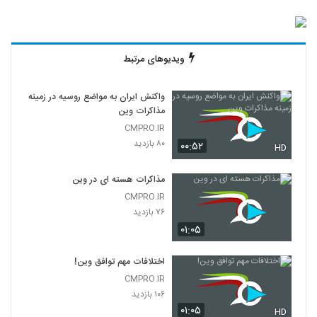
ویدیوهای مرتبط
واکنش ایران به مواضع روسیه در زمینه
مذاکرات وین
CMPRO.IR
۸۰ بازدید
۰۰:۵۲
HD
مذاکرات هسته ای در وین
CMPRO.IR
۷۶ بازدید
۰۱:۰۵
اختلافات مهم توافق وین!
CMPRO.IR
۱۰۶ بازدید
۰۱:۰۵
HD