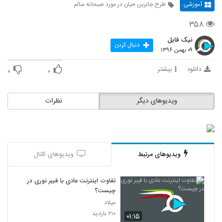
آموزشی
طرح جابربن حیان در مورد صبحانه سالم
۳۵۸
نیک فایل
دنبال کردن
۰۹ بهمن ۱۳۹۶
دانلود
بیشتر
۰
۰
ویدیوهای دیگر
نظرات
ویدیوهای مرتبط
ویدیوهای کانال
تفاوت اینترنت عادی با فیبر نوری در
چیست؟
میلاد
۲۱۰ بازدید
۰۱:۱۵