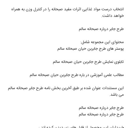
انتخاب درست مواد غذایی اثرات مفید صبحانه را در کنترل وزن به همراه
خواهد داشت.
طرح جابر درباره صبحانه سالم
محتوای این مجموعه شامل:
پوستر های طرح جابربن حیان صبحانه سالم
تابلوی نمایش طرح جابربن حیان صبحانه سالم
مطالب علمی آموزشی در باره طرح جابربن حیان صبحانه سالم
این مستندات عنوان شده بر طبق آخرین بخش نامه طرح جابر صبحانه سالم
می باشد.
طرح جابر درباره صبحانه سالم
طرح جابر درباره صبحانه سالم
خریداران این محصول از فایل های زیر دیدن کرده اند :