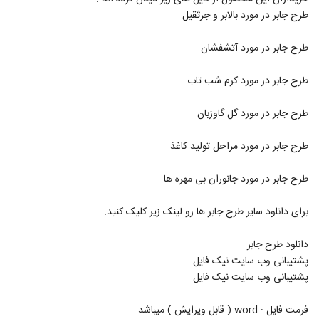
طرح جابر در مورد بالابر و جرثقیل
طرح جابر در مورد آتشفشان
طرح جابر در مورد کرم شب تاب
طرح جابر در مورد گل گاوزبان
طرح جابر در مورد مراحل تولید کاغذ
طرح جابر در مورد جانوران بی مهره ها
برای دانلود سایر طرح جابر ها رو لینک زیر کلیک کنید.
دانلود طرح جابر
پشتیبانی وب سایت نیک فایل
پشتیبانی وب سایت نیک فایل
فرمت فایل : word ( قابل ویرایش ) میباشد.