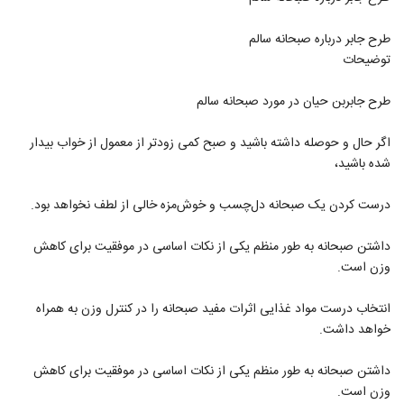
طرح جابر درباره صبحانه سالم
توضیحات
طرح جابربن حیان در مورد صبحانه سالم
اگر حال و حوصله داشته باشید و صبح کمی زودتر از معمول از خواب بیدار
شده باشید،
درست کردن یک صبحانه دل‌چسب و خوش‌مزه خالی از لطف نخواهد بود.
داشتن صبحانه به طور منظم یکی از نکات اساسی در موفقیت برای کاهش
وزن است.
انتخاب درست مواد غذایی اثرات مفید صبحانه را در کنترل وزن به همراه
خواهد داشت.
داشتن صبحانه به طور منظم یکی از نکات اساسی در موفقیت برای کاهش
وزن است.