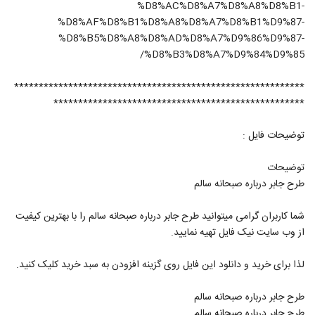
%D8%AC%D8%A7%D8%A8%D8%B1-
%D8%AF%D8%B1%D8%A8%D8%A7%D8%B1%D9%87-
%D8%B5%D8%A8%D8%AD%D8%A7%D9%86%D9%87-
%D8%B3%D8%A7%D9%84%D9%85/
***********************************************************
***************************************************
توضیحات فایل :
توضیحات
طرح جابر درباره صبحانه سالم
شما کاربران گرامی میتوانید طرح جابر درباره صبحانه سالم را با بهترین کیفیت
از وب سایت نیک فایل تهیه نمایید.
لذا برای خرید و دانلود این فایل روی گزینه افزودن به سبد خرید کلیک کنید.
طرح جابر درباره صبحانه سالم
طرح جابر درباره صبحانه سالم