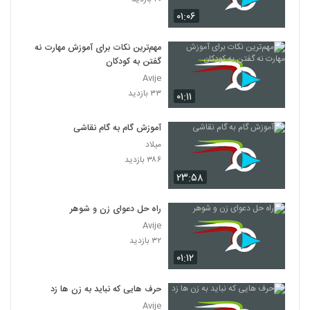
۰۱:۰۶
مهم‌ترین نکات برای آموزش مهارت نه
گفتن به کودکان
Avije
۳۳ بازدید
۰۱:۱۱
آموزش گام به گام نقاشی
میلاد
۳۸۶ بازدید
۲۳:۵۸
راه حل دعوای زن و شوهر
Avije
۳۲ بازدید
۰۱:۱۲
حرف هایی که نباید به زن ها زد
Avije