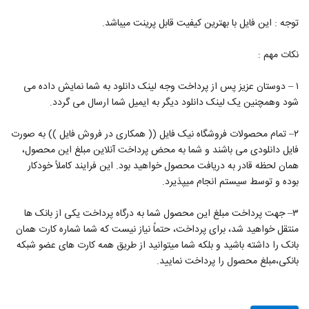
توجه : این فایل با بهترین کیفیت قابل پرینت میباشد.
نکات مهم :
۱ – دوستان عزیز پس از پرداخت وجه لینک دانلود به شما نمایش داده می
شود وهمچنین یک لینک دانلود دیگر به ایمیل شما ارسال می گردد.
۲– تمام محصولات فروشگاه نیک فایل (( همکاری در فروش فایل )) به صورت
فایل دانلودی می باشند و شما به محض پرداخت آنلاین مبلغ این محصول،
همان لحظه قادر به دریافت محصول خواهید بود. این فرایند کاملاً خودکار
بوده و توسط سیستم انجام میپذیرد.
۳– جهت پرداخت مبلغ این محصول شما به درگاه پرداخت یکی از بانک ها
منتقل خواهید شد، برای پرداخت، حتماً نیاز نیست که شما شماره کارت همان
بانک را داشته باشید و بلکه شما میتوانید از طریق همه کارت های عضو شبکه
بانکی،مبلغ محصول را پرداخت نمایید.