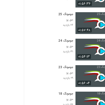
۰۱:۵۶:۳۶
جومونگ 25
حق پو
۲۶ بازدید
۰۱:۵۷:۴۸
جومونگ 24
حق پو
۳۱ بازدید
۰۱:۵۴:۱۳
جومونگ 23
حق پو
۲۹ بازدید
۰۱:۵۶:۰۴
جومونگ 18
حق پو
۲۵ بازدید