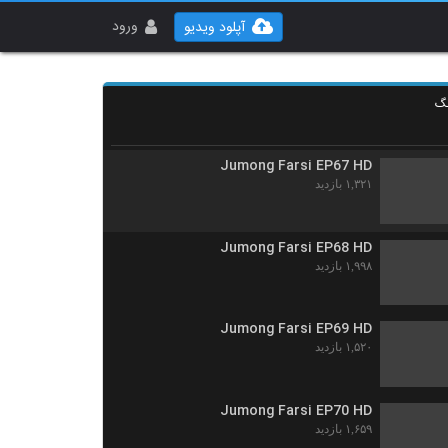
Jumong Farsi EP65 HD
۱,۷۱۲ بازدید
ورود
آپلود ویدیو
Jumong Farsi EP66 HD
نگ
۱,۴۲۵ بازدید
Jumong Farsi EP67 HD
۱,۳۲۱ بازدید
Jumong Farsi EP68 HD
۱,۹۹۸ بازدید
Jumong Farsi EP69 HD
۱,۵۲۰ بازدید
Jumong Farsi EP70 HD
۱,۶۵۹ بازدید