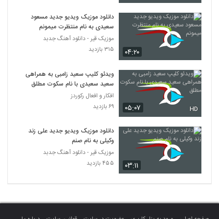
دانلود موزیک ویدیو جدید مسعود
سعیدی به نام منتظرت میمونم
موزیک قیر - دانلود آهنگ جدبد
۳۱۵ بازدید
۰۴:۲۰
ویدئو کلیپ سعید زامبی به همراهی
سعید سعیدی با نام سکوت مطلق
افکار و افعال رکوردز
۶۹ بازدید
۰۵:۰۷
HD
دانلود موزیک ویدیو جدید علی زند
وکیلی به نام صنم
موزیک قیر - دانلود آهنگ جدبد
۴۵۵ بازدید
۰۳:۱۱