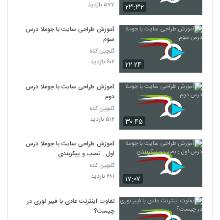
۵۷۷ بازدید
۲۳:۳۲
آموزش طراحی سایت با جوملا درس
سوم
گلچین کده
۶۰۲ بازدید
۲۲:۲۴
آموزش طراحی سایت با جوملا درس
دوم
گلچین کده
۵۱۲ بازدید
۳۰:۴۵
آموزش طراحی سایت با جوملا درس
اول : نصب و پیکربندی
گلچین کده
۶۸۱ بازدید
۱۷:۰۷
تفاوت اینترنت عادی با فیبر نوری در
چیست؟