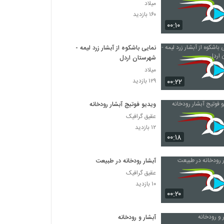
میلاد
۱۶۰ بازدید
۰۰:۱۰
نمایی باشکوه از آبشار زرد لیمه -
شهرستان اردل
میلاد
۰۰:۲۲
۱۲۹ بازدید
ویدیو فوتیج آبشار رودخانه
عقیق گرافیک
۱۲ بازدید
۰۰:۱۸
آبشار رودخانه در طبیعت
عقیق گرافیک
۱۰ بازدید
۰۰:۲۰
آبشار و رودخانه