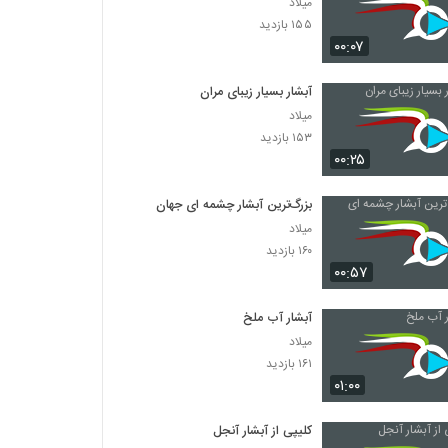
میلاد
۱۵۵ بازدید
۰۰:۰۷
آبشار بسیار زیبای مران
میلاد
۱۵۳ بازدید
۰۰:۲۵
بزرگ‌ترین آبشار چشمه‌ ای جهان
میلاد
۱۶۰ بازدید
۰۰:۵۷
آبشار آب ملخ
میلاد
۱۶۱ بازدید
۰۱:۰۰
کلیپی از آبشار آنجل