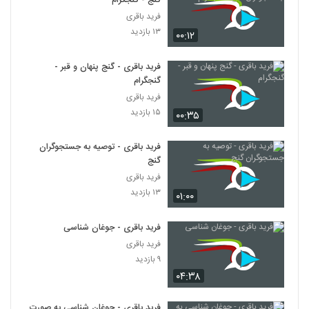
گنج - گنجگرام
فرید باقری
۱۳ بازدید
۰۰:۱۲
فرید باقری - گنج پنهان و قبر -
گنجگرام
فرید باقری
۱۵ بازدید
۰۰:۳۵
فرید باقری - توصیه به جستجوگران
گنج
فرید باقری
۱۳ بازدید
۰۱:۰۰
فرید باقری - جوغان شناسی
فرید باقری
۹ بازدید
۰۴:۳۸
فرید باقری - جوغان شناسی به صورت