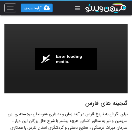
آپلود ویدیو
Toggle
vigation
Error loading
media:
گنجینه های فارس
برای نگرش به تاریخ فارس در آینه زمان و به یاری هنرمندان برجسته ی این
سرزمین و نیز به منظور آشنایی هرچه بیشتر با شرح حال بزرگان این دیار ،
سازمان میراث فرهنگی ، صنایع دستی و گردشگری استان فارس با همکاری