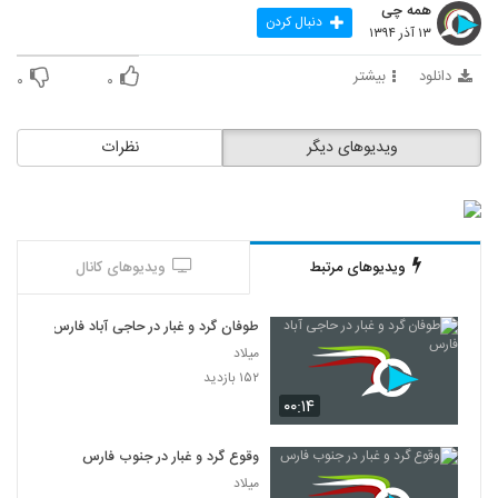
همه چی
دنبال کردن
۱۳ آذر ۱۳۹۴
دانلود
بیشتر
۰
۰
ویدیوهای دیگر
نظرات
ویدیوهای مرتبط
ویدیوهای کانال
طوفان گرد و غبار در حاجی آباد فارس
میلاد
۱۵۲ بازدید
۰۰:۱۴
وقوع گرد و غبار در جنوب فارس
میلاد