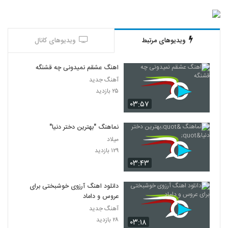
ویدیوهای مرتبط
ویدیوهای کانال
اهنگ عشقم نمیدونی چه قشنگه
آهنگ جدید
۲۵ بازدید
۰۳:۵۷
نماهنگ "بهترین دختر دنیا"
میلاد
۱۲۹ بازدید
۰۳:۴۳
دانلود اهنگ آرزوی خوشبختی برای
عروس و داماد
آهنگ جدید
۲۸ بازدید
۰۳:۱۸