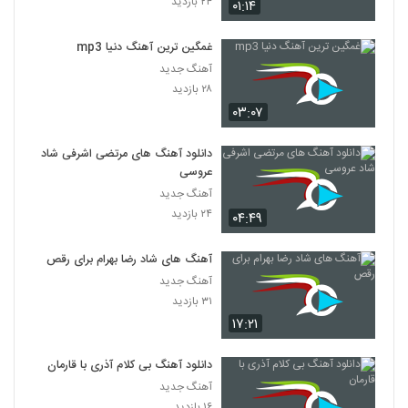
۲۴ بازدید
۰۱:۱۴
غمگین ترین آهنگ دنیا mp3
آهنگ جدید
۲۸ بازدید
۰۳:۰۷
دانلود آهنگ های مرتضی اشرفی شاد
عروسی
آهنگ جدید
۲۴ بازدید
۰۴:۴۹
آهنگ های شاد رضا بهرام برای رقص
آهنگ جدید
۳۱ بازدید
۱۷:۲۱
دانلود آهنگ بی کلام آذری با قارمان
آهنگ جدید
۱۶ بازدید