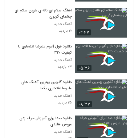
اهنگ سلام ای ناله ی بارون سلام ای
چشمای گریون
آهنگ جدید
۲۰ بازدید
۰۴:۴۷
دانلود فول آلبوم علیرضا افتخاری با
کیفیت ۳۲۰
آهنگ جدید
۲۳ بازدید
۰۵:۳۶
دانلود گلچین بهترین آهنگ های
علیرضا افتخاری یکجا
آهنگ جدید
۲۵ بازدید
۰۸:۳۷
دانلود صدا برای آموزش حرف زدن
عروس هلندی
آهنگ جدید