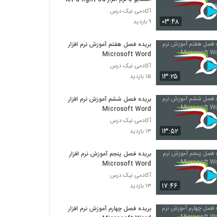
آکادمی نیک درس
۰۳:۴۸
۹ بازدید
بریده فصل هفتم آموزش نرم افزار
Microsoft Word
آکادمی نیک درس
۱۳:۲۵
۱۵ بازدید
بریده فصل ششم آموزش نرم افزار
Microsoft Word
آکادمی نیک درس
۱۳:۵۲
۱۳ بازدید
بریده فصل پنجم آموزش نرم افزار
Microsoft Word
آکادمی نیک درس
۱۷:۴۶
۱۳ بازدید
بریده فصل چهارم آموزش نرم افزار