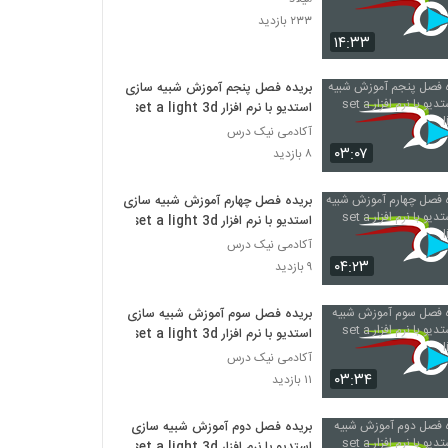
۲۳۳ بازدید
۱۴:۳۳
بریده فصل پنجم آموزش شبیه سازی
استدیو با نرم افزار set a light 3d
آکادمی نیک درس
۰۳:۰۷
۸ بازدید
بریده فصل چهارم آموزش شبیه سازی
استدیو با نرم افزار set a light 3d
آکادمی نیک درس
۰۴:۲۳
۹ بازدید
بریده فصل سوم آموزش شبیه سازی
استدیو با نرم افزار set a light 3d
آکادمی نیک درس
۰۳:۳۴
۱۱ بازدید
بریده فصل دوم آموزش شبیه سازی
استدیو با نرم افزار set a light 3d