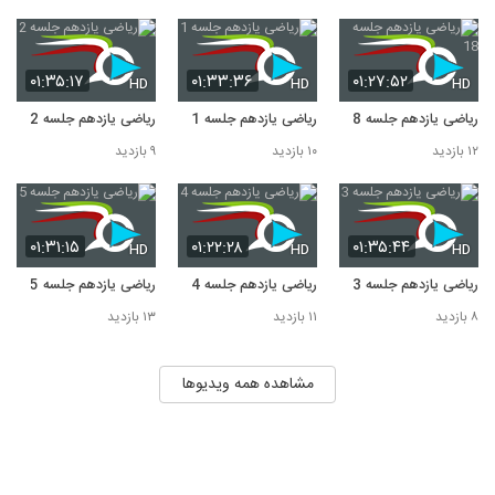
۰۱:۳۵:۱۷
۰۱:۳۳:۳۶
۰۱:۲۷:۵۲
HD
HD
HD
ریاضی یازدهم جلسه 18
ریاضی یازدهم جلسه 1
ریاضی یازدهم جلسه 2
۱۲ بازدید
۱۰ بازدید
۹ بازدید
۰۱:۳۱:۱۵
۰۱:۲۲:۲۸
۰۱:۳۵:۴۴
HD
HD
HD
ریاضی یازدهم جلسه 3
ریاضی یازدهم جلسه 4
ریاضی یازدهم جلسه 5
۸ بازدید
۱۱ بازدید
۱۳ بازدید
مشاهده همه ویدیوها