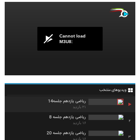
Cannot load
M3U8:
ویدیوهای منتخب
ریاضی یازدهم جلسه14
۲۱ بازدید
ریاضی یازدهم جلسه 8
2
۱۶ بازدید
ریاضی یازدهم جلسه 20
3
۱۶ بازدید