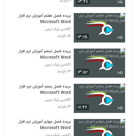
۹ بازدید
۰۳:۴۸
HD
بریده فصل هفتم آموزش نرم افزار
Microsoft Word
آکادمی نیک درس
۱۵ بازدید
۱۳:۲۵
HD
بریده فصل ششم آموزش نرم افزار
Microsoft Word
آکادمی نیک درس
۱۳ بازدید
۱۳:۵۲
HD
بریده فصل پنجم آموزش نرم افزار
Microsoft Word
آکادمی نیک درس
۱۳ بازدید
۱۷:۴۶
HD
بریده فصل چهارم آموزش نرم افزار
Microsoft Word
آکادمی نیک درس