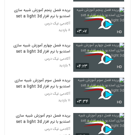
بریده فصل پنجم آموزش شبیه سازی
استدیو با نرم افزار set a light 3d
آکادمی نیک درس
۸ بازدید
۰۳:۰۷
HD
بریده فصل چهارم آموزش شبیه سازی
استدیو با نرم افزار set a light 3d
آکادمی نیک درس
۹ بازدید
۰۴:۲۳
HD
بریده فصل سوم آموزش شبیه سازی
استدیو با نرم افزار set a light 3d
آکادمی نیک درس
۱۱ بازدید
۰۳:۳۴
HD
بریده فصل دوم آموزش شبیه سازی
استدیو با نرم افزار set a light 3d
آکادمی نیک درس