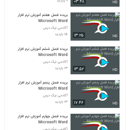
۹ بازدید
۰۳:۴۸
HD
بریده فصل هفتم آموزش نرم افزار
Microsoft Word
آکادمی نیک درس
۱۵ بازدید
۱۳:۲۵
HD
بریده فصل ششم آموزش نرم افزار
Microsoft Word
آکادمی نیک درس
۱۳ بازدید
۱۳:۵۲
HD
بریده فصل پنجم آموزش نرم افزار
Microsoft Word
آکادمی نیک درس
۱۳ بازدید
۱۷:۴۶
HD
بریده فصل چهارم آموزش نرم افزار
Microsoft Word
آکادمی نیک درس