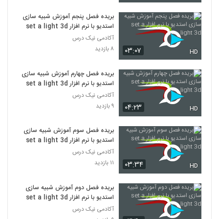
بریده فصل پنجم آموزش شبیه سازی
استدیو با نرم افزار set a light 3d
آکادمی نیک درس
۸ بازدید
۰۳:۰۷
HD
بریده فصل چهارم آموزش شبیه سازی
استدیو با نرم افزار set a light 3d
آکادمی نیک درس
۹ بازدید
۰۴:۲۳
HD
بریده فصل سوم آموزش شبیه سازی
استدیو با نرم افزار set a light 3d
آکادمی نیک درس
۱۱ بازدید
۰۳:۳۴
HD
بریده فصل دوم آموزش شبیه سازی
استدیو با نرم افزار set a light 3d
آکادمی نیک درس