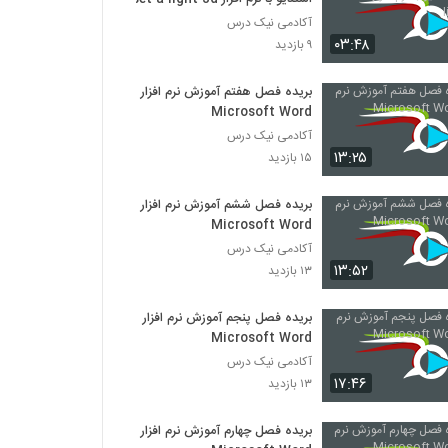
آکادمی نیک درس
۰۳:۴۸
۹ بازدید
بریده فصل هفتم آموزش نرم افزار
Microsoft Word
آکادمی نیک درس
۱۳:۲۵
۱۵ بازدید
بریده فصل ششم آموزش نرم افزار
Microsoft Word
آکادمی نیک درس
۱۳:۵۲
۱۳ بازدید
بریده فصل پنجم آموزش نرم افزار
Microsoft Word
آکادمی نیک درس
۱۷:۴۶
۱۳ بازدید
بریده فصل چهارم آموزش نرم افزار