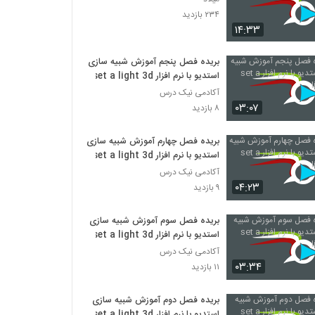
۲۳۴ بازدید
۱۴:۳۳
بریده فصل پنجم آموزش شبیه سازی
استدیو با نرم افزار set a light 3d
آکادمی نیک درس
۰۳:۰۷
۸ بازدید
بریده فصل چهارم آموزش شبیه سازی
استدیو با نرم افزار set a light 3d
آکادمی نیک درس
۰۴:۲۳
۹ بازدید
بریده فصل سوم آموزش شبیه سازی
استدیو با نرم افزار set a light 3d
آکادمی نیک درس
۰۳:۳۴
۱۱ بازدید
بریده فصل دوم آموزش شبیه سازی
استدیو با نرم افزار set a light 3d