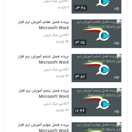
آکادمی نیک درس
۹ بازدید
۰۳:۴۸
HD
بریده فصل هفتم آموزش نرم افزار
Microsoft Word
آکادمی نیک درس
۱۵ بازدید
۱۳:۲۵
HD
بریده فصل ششم آموزش نرم افزار
Microsoft Word
آکادمی نیک درس
۱۳ بازدید
۱۳:۵۲
HD
بریده فصل پنجم آموزش نرم افزار
Microsoft Word
آکادمی نیک درس
۱۳ بازدید
۱۷:۴۶
HD
بریده فصل چهارم آموزش نرم افزار
Microsoft Word