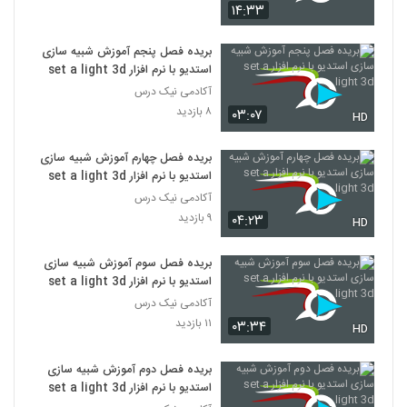
۱۴:۳۳
بریده فصل پنجم آموزش شبیه سازی
استدیو با نرم افزار set a light 3d
آکادمی نیک درس
۸ بازدید
۰۳:۰۷
HD
بریده فصل چهارم آموزش شبیه سازی
استدیو با نرم افزار set a light 3d
آکادمی نیک درس
۹ بازدید
۰۴:۲۳
HD
بریده فصل سوم آموزش شبیه سازی
استدیو با نرم افزار set a light 3d
آکادمی نیک درس
۱۱ بازدید
۰۳:۳۴
HD
بریده فصل دوم آموزش شبیه سازی
استدیو با نرم افزار set a light 3d