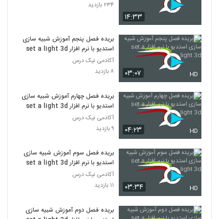
۲۳۴ بازدید
۱۴:۳۳
بریده فصل پنجم آموزش شبیه سازی
استدیو با نرم افزار set a light 3d
آکادمی نیک درس
۸ بازدید
۰۳:۰۷
HD
بریده فصل چهارم آموزش شبیه سازی
استدیو با نرم افزار set a light 3d
آکادمی نیک درس
۹ بازدید
۰۴:۲۳
HD
بریده فصل سوم آموزش شبیه سازی
استدیو با نرم افزار set a light 3d
آکادمی نیک درس
۱۱ بازدید
۰۳:۳۴
HD
بریده فصل دوم آموزش شبیه سازی