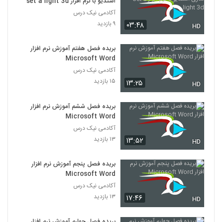
استدیو با نرم افزار set a light 3d
آکادمی نیک درس
۹ بازدید
۰۳:۴۸
HD
بریده فصل هفتم آموزش نرم افزار
Microsoft Word
آکادمی نیک درس
۱۵ بازدید
۱۳:۲۵
HD
بریده فصل ششم آموزش نرم افزار
Microsoft Word
آکادمی نیک درس
۱۳ بازدید
۱۳:۵۲
HD
بریده فصل پنجم آموزش نرم افزار
Microsoft Word
آکادمی نیک درس
۱۳ بازدید
۱۷:۴۶
HD
بریده فصل چهارم آموزش نرم افزار