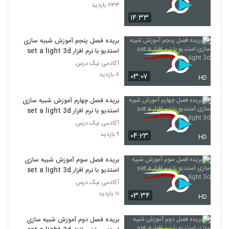
۲۳۳ بازدید
۱۴:۳۳
بریده فصل پنجم آموزش شبیه سازی
استدیو با نرم افزار set a light 3d
آکادمی نیک درس
۸ بازدید
۰۳:۰۷
HD
بریده فصل چهارم آموزش شبیه سازی
استدیو با نرم افزار set a light 3d
آکادمی نیک درس
۹ بازدید
۰۴:۲۳
HD
بریده فصل سوم آموزش شبیه سازی
استدیو با نرم افزار set a light 3d
آکادمی نیک درس
۱۱ بازدید
۰۳:۳۴
HD
بریده فصل دوم آموزش شبیه سازی