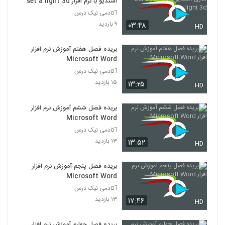
استدیو با نرم افزار set a light 3d
آکادمی نیک درس
۹ بازدید
۰۳:۴۸
HD
بریده فصل هفتم آموزش نرم افزار
Microsoft Word
آکادمی نیک درس
۱۵ بازدید
۱۳:۲۵
HD
بریده فصل ششم آموزش نرم افزار
Microsoft Word
آکادمی نیک درس
۱۳ بازدید
۱۳:۵۲
HD
بریده فصل پنجم آموزش نرم افزار
Microsoft Word
آکادمی نیک درس
۱۳ بازدید
۱۷:۴۶
HD
بریده فصل چهارم آموزش نرم افزار