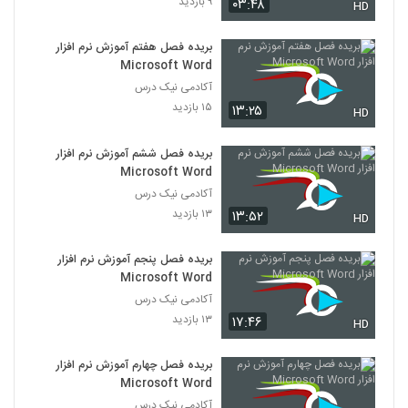
۹ بازدید
۰۳:۴۸
HD
بریده فصل هفتم آموزش نرم افزار
Microsoft Word
آکادمی نیک درس
۱۵ بازدید
۱۳:۲۵
HD
بریده فصل ششم آموزش نرم افزار
Microsoft Word
آکادمی نیک درس
۱۳ بازدید
۱۳:۵۲
HD
بریده فصل پنجم آموزش نرم افزار
Microsoft Word
آکادمی نیک درس
۱۳ بازدید
۱۷:۴۶
HD
بریده فصل چهارم آموزش نرم افزار
Microsoft Word
آکادمی نیک درس