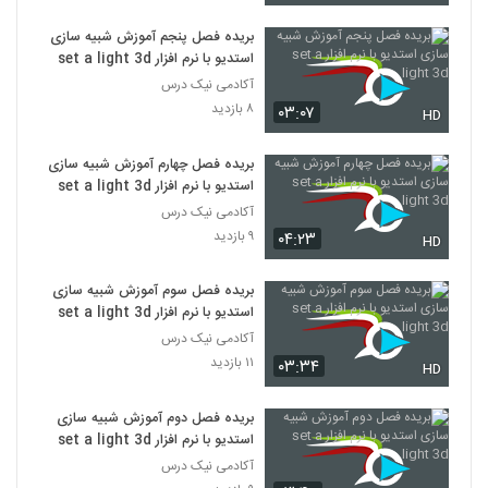
بریده فصل پنجم آموزش شبیه سازی
استدیو با نرم افزار set a light 3d
آکادمی نیک درس
۸ بازدید
۰۳:۰۷
HD
بریده فصل چهارم آموزش شبیه سازی
استدیو با نرم افزار set a light 3d
آکادمی نیک درس
۹ بازدید
۰۴:۲۳
HD
بریده فصل سوم آموزش شبیه سازی
استدیو با نرم افزار set a light 3d
آکادمی نیک درس
۱۱ بازدید
۰۳:۳۴
HD
بریده فصل دوم آموزش شبیه سازی
استدیو با نرم افزار set a light 3d
آکادمی نیک درس