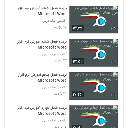
بریده فصل هفتم آموزش نرم افزار
Microsoft Word
آکادمی نیک درس
۱۵ بازدید
۱۳:۲۵
HD
بریده فصل ششم آموزش نرم افزار
Microsoft Word
آکادمی نیک درس
۱۳ بازدید
۱۳:۵۲
HD
بریده فصل پنجم آموزش نرم افزار
Microsoft Word
آکادمی نیک درس
۱۳ بازدید
۱۷:۴۶
HD
بریده فصل چهارم آموزش نرم افزار
Microsoft Word
آکادمی نیک درس
۱۷ بازدید