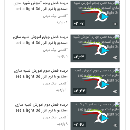
بریده فصل پنجم آموزش شبیه سازی
استدیو با نرم افزار set a light 3d
آکادمی نیک درس
۸ بازدید
۰۳:۰۷
HD
بریده فصل چهارم آموزش شبیه سازی
استدیو با نرم افزار set a light 3d
آکادمی نیک درس
۹ بازدید
۰۴:۲۳
HD
بریده فصل سوم آموزش شبیه سازی
استدیو با نرم افزار set a light 3d
آکادمی نیک درس
۱۱ بازدید
۰۳:۳۴
HD
بریده فصل دوم آموزش شبیه سازی
استدیو با نرم افزار set a light 3d
آکادمی نیک درس
۹ بازدید
۰۳:۴۸
HD